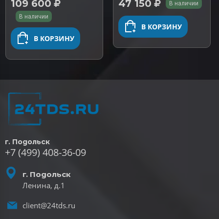
109 600
47 150
В наличии
В наличии
В КОРЗИНУ
В КОРЗИНУ
г. Подольск
+7 (499) 408-36-09
г. Подольск
Ленина, д.1
client@24tds.ru