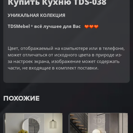
Купить Кухню TDS-038
УНИКАЛЬНАЯ КОЛЕКЦИЯ
TDSMebel
всё лучшее для Вас
®
Цвет, отображаемый на компьютере или в телефоне,
может отличаться от исходного цвета в природе из-
за настроек экрана, изображение может содержать
части, не входящие в комплект поставки.
ПОХОЖИЕ