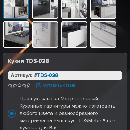
Кухня TDS-038
Артикул: #
TDS-038
Оставить отзыв
Цена указана за Метр погонный.
Кухонные гарнитуры можно изготовить
любого цвета и разнообразного
материала на Ваш вкус. TDSMebel® всё
лучшее для Вас.