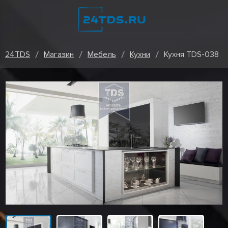
24TDS
Магазин
Мебель
Кухни
Кухня TDS-038