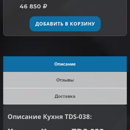
46 850
ДОБАВИТЬ В КОРЗИНУ
Описание
Отзывы
Доставка
Описание Кухня TDS-038: