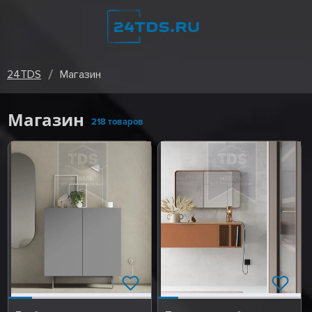
24TDS
Магазин
Магазин
218 товаров