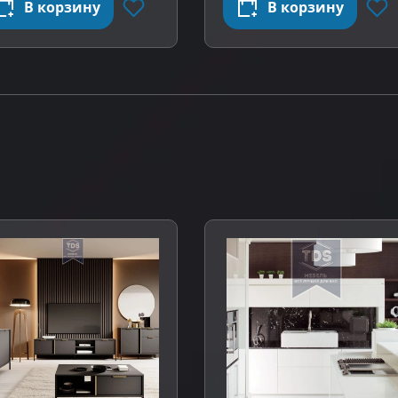
В корзину
В корзину