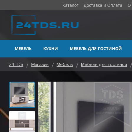
Каталог
Доставка и Оплата
О
МЕБЕЛЬ
КУХНИ
МЕБЕЛЬ ДЛЯ ГОСТИНОЙ
24TDS
Магазин
Мебель
Мебель для гостиной