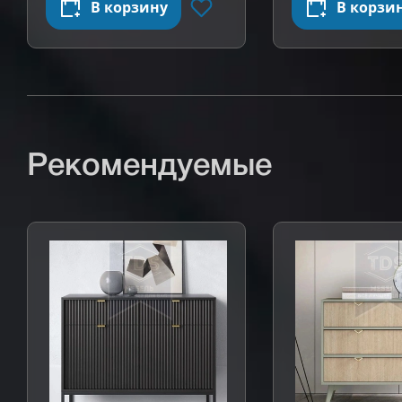
В корзину
В корзи
Рекомендуемые