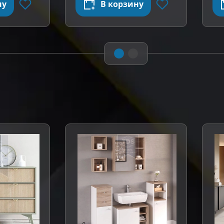
ну
В корзину