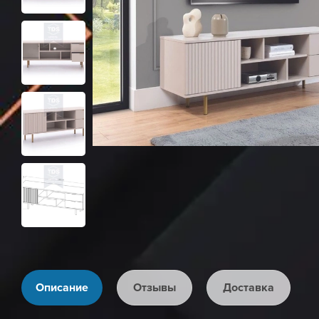
Описание
Отзывы
Доставка