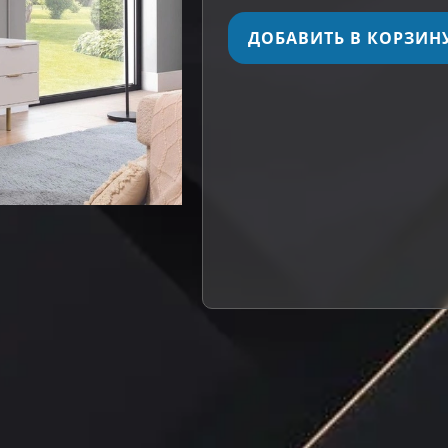
ДОБАВИТЬ В КОРЗИН