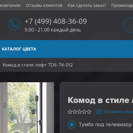
 компании
Отзывы клиентов
Как сделать заказ?
Промокод
+7 (499) 408-36-09
9.00 - 21.00 каждый день
КАТАЛОГ ЦВЕТА
Комод в стиле лофт TDS-TK-012
Комод в стиле
Оставить отз
Тумба под телевизор