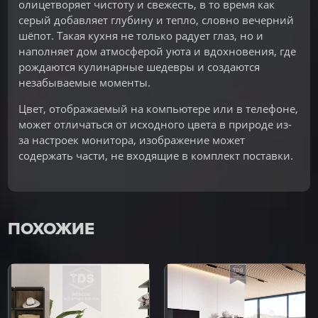
олицетворяет чистоту и свежесть, в то время как
серый добавляет глубину и тепло, словно вечерний
шёпот. Такая кухня не только радует глаз, но и
наполняет дом атмосферой уюта и вдохновения, где
рождаются кулинарные шедевры и создаются
незабываемые моменты.
Цвет, отображаемый на компьютере или в телефоне,
может отличаться от исходного цвета в природе из-
за настроек монитора, изображение может
содержать части, не входящие в комплект поставки.
ПОХОЖИЕ