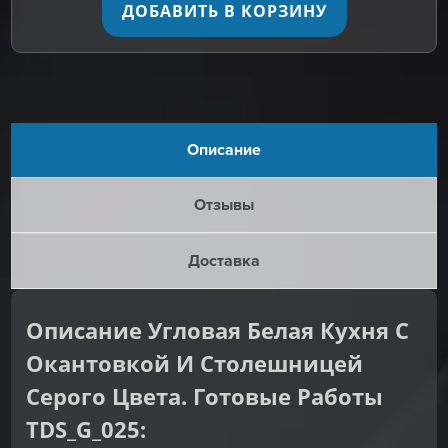
ДОБАВИТЬ В КОРЗИНУ
Описание
Отзывы
Доставка
Описание Угловая Белая Кухня С
Окантовкой И Столешницей
Серого Цвета. Готовые Работы
TDS_G_025: