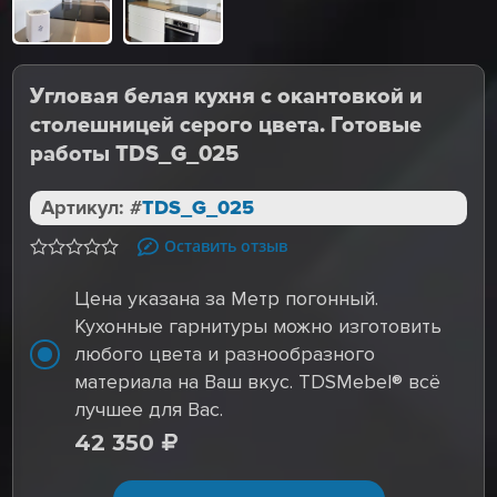
Угловая белая кухня с окантовкой и
столешницей серого цвета. Готовые
работы TDS_G_025
Артикул: #
TDS_G_025
Оставить отзыв
Цена указана за Метр погонный.
Кухонные гарнитуры можно изготовить
любого цвета и разнообразного
материала на Ваш вкус. TDSMebel® всё
лучшее для Вас.
42 350