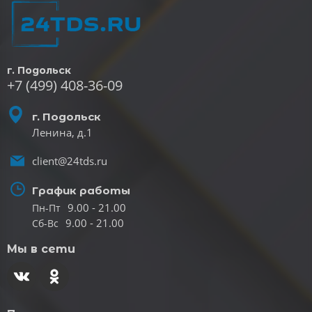
г. Подольск
+7 (499) 408-36-09
г. Подольск
Ленина, д.1
client@24tds.ru
График работы
9.00 - 21.00
Пн-Пт
9.00 - 21.00
Сб-Вс
Мы в сети