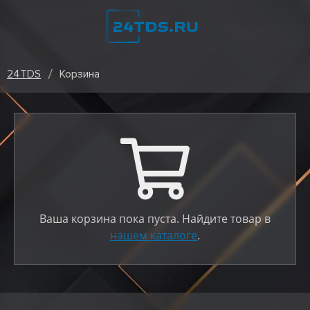
24TDS
Корзина
Ваша корзина пока пуста. Найдите товар в
нашем каталоге
.