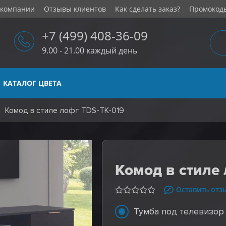
 компании
Отзывы клиентов
Как сделать заказ?
Промокод
+7 (499) 408-36-09
9.00 - 21.00 каждый день
КАТАЛОГ ЦВЕТА
Комод в стиле лофт TDS-TK-019
Комод в стиле
Оставить отз
Тумба под телевизор