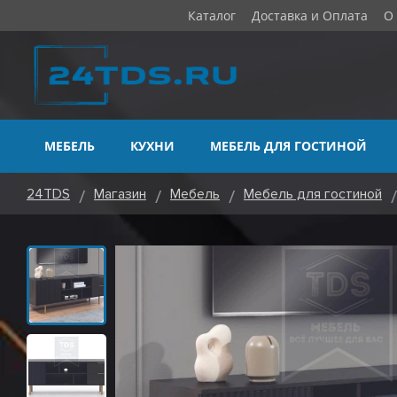
Каталог
Доставка и Оплата
О
МЕБЕЛЬ
КУХНИ
МЕБЕЛЬ ДЛЯ ГОСТИНОЙ
24TDS
Магазин
Мебель
Мебель для гостиной