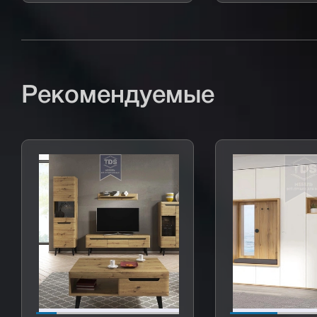
Рекомендуемые