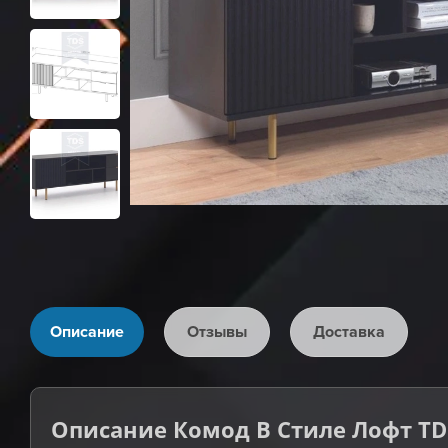
Описание
Отзывы
Доставка
Описание Комод В Стиле Лофт TDS