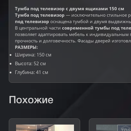
Тумба под телевизор с двумя ящиками 150 см
Тумба под телевизор
— исключительно стильное ре
под телевизор
оснащена тумбой и двумя выдвижным
В центральной части
современной тумбы под тел
позволяет адаптировать мебель к индивидуальным 
прочность и долговечность. Фасады дверей изготов
РАЗМЕРЫ:
Ширина: 150 см
Высота: 52 см
Глубина: 41 см
Похожие