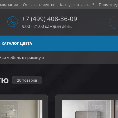
 компании
Отзывы клиентов
Как сделать заказ?
Промокод
+7 (499) 408-36-09
9.00 - 21.00 каждый день
КАТАЛОГ ЦВЕТА
Вся мебель в прихожую
ую
20 товаров