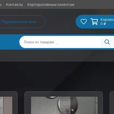
ы
Контакты
Корпоративным клиентам
Корзин
Перезвоните мне
0