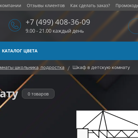
 компании
Отзывы клиентов
Как сделать заказ?
Промокод
+7 (499) 408-36-09
9.00 - 21.00 каждый день
КАТАЛОГ ЦВЕТА
мнаты школьника, подростка
Шкаф в детскую комнату
ату
0 товаров