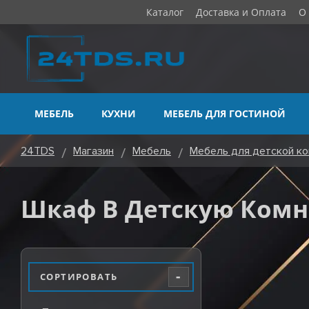
Каталог
Доставка и Оплата
О
МЕБЕЛЬ
КУХНИ
МЕБЕЛЬ ДЛЯ ГОСТИНОЙ
24TDS
Магазин
Мебель
Мебель для детской ко
Шкаф В Детскую Комн
-
СОРТИРОВАТЬ