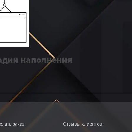
тадии наполнения
елать заказ
Отзывы клиентов