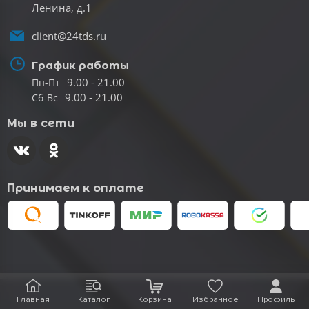
Ленина, д.1
client@24tds.ru
График работы
9.00 - 21.00
Пн-Пт
9.00 - 21.00
Сб-Вс
Мы в сети
Принимаем к оплате
Главная
Каталог
Корзина
Избранное
Профиль