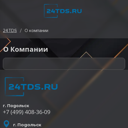
24TDS
О компании
О Компании
г. Подольск
+7 (499) 408-36-09
г. Подольск