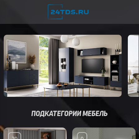
ПОДКАТЕГОРИИ МЕБЕЛЬ
20
0