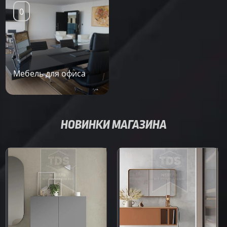
0
Мебель для офиса
НОВИНКИ МАГАЗИНА