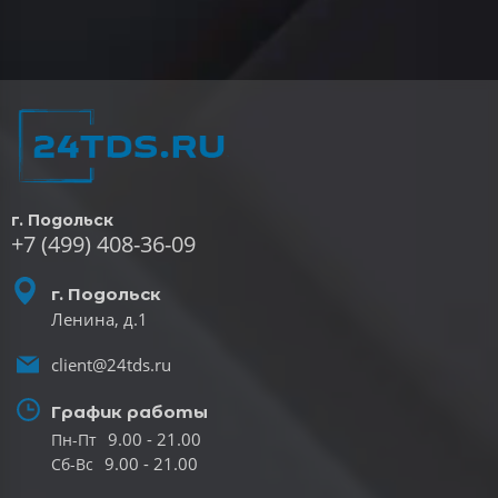
г. Подольск
+7 (499) 408-36-09
г. Подольск
Ленина, д.1
client@24tds.ru
График работы
9.00 - 21.00
Пн-Пт
9.00 - 21.00
Сб-Вс