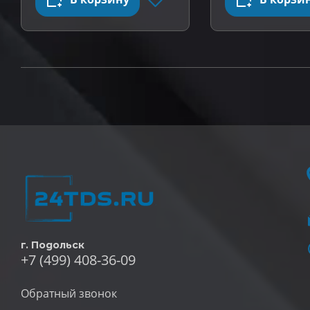
г. Подольск
+7 (499) 408-36-09
Обратный звонок