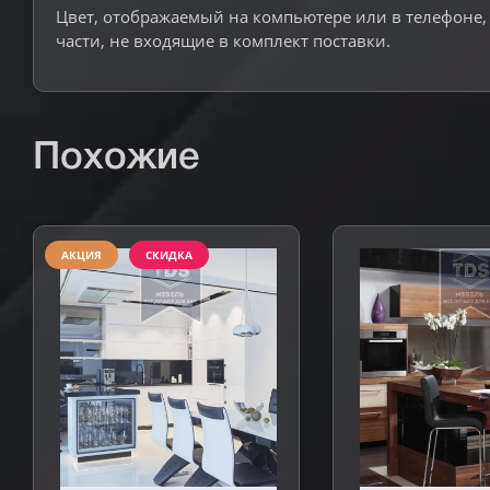
Цвет, отображаемый на компьютере или в телефоне, 
части, не входящие в комплект поставки.
Похожие
АКЦИЯ
СКИДКА