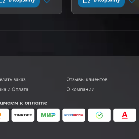
елать заказ
Отзывы клиентов
вка и Оплата
О компании
имаем к оплате