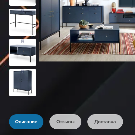
Описание
Отзывы
Доставка