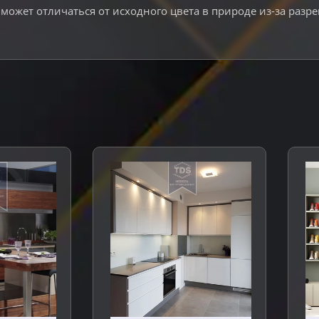
может отличаться от исходного цвета в природе из-за разр