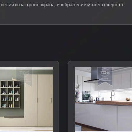
ешения и настроек экрана, изображение может содержать