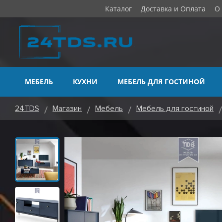
Каталог
Доставка и Оплата
О
МЕБЕЛЬ
КУХНИ
МЕБЕЛЬ ДЛЯ ГОСТИНОЙ
24TDS
Магазин
Мебель
Мебель для гостиной