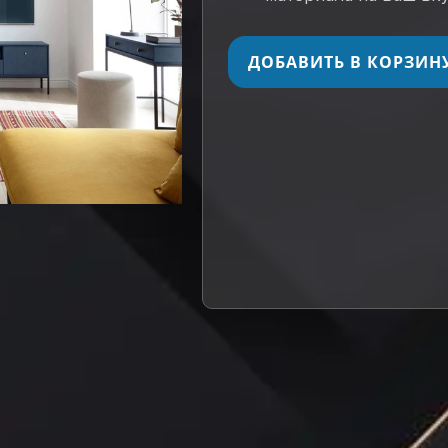
ДОБАВИТЬ В КОРЗИН