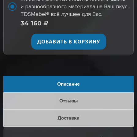
и разнообразного материала на Ваш вкус.
TDSMebel® всё лучшее для Вас.
34 160
ДОБАВИТЬ В КОРЗИНУ
Описание
Отзывы
Доставка