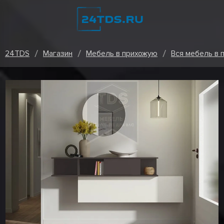
24TDS
Магазин
Мебель в прихожую
Вся мебель в 