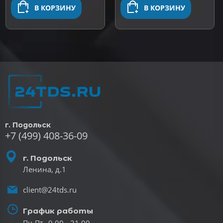
В КОРЗИНУ
В КОРЗИНУ
г. Подольск
+7 (499) 408-36-09
г. Подольск
Ленина, д.1
client@24tds.ru
График работы
9.00 - 21.00
Пн-Пт