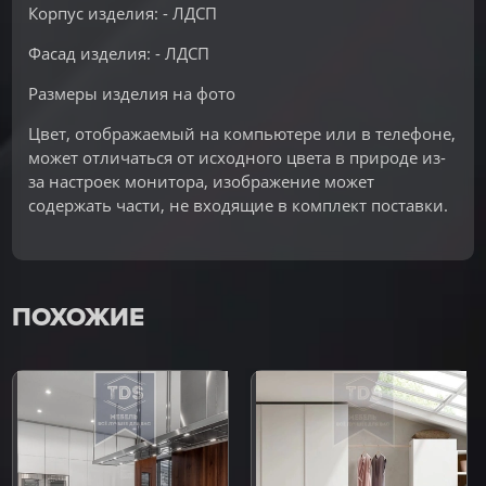
Корпус изделия: - ЛДСП
Фасад изделия: - ЛДСП
Размеры изделия на фото
Цвет, отображаемый на компьютере или в телефоне,
может отличаться от исходного цвета в природе из-
за настроек монитора, изображение может
содержать части, не входящие в комплект поставки.
ПОХОЖИЕ