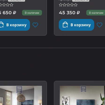
6 650
45 350
В наличии
В наличии
В корзину
В корзину