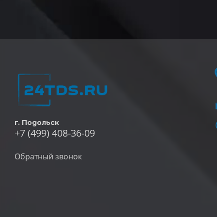
г. Подольск
+7 (499) 408-36-09
Обратный звонок