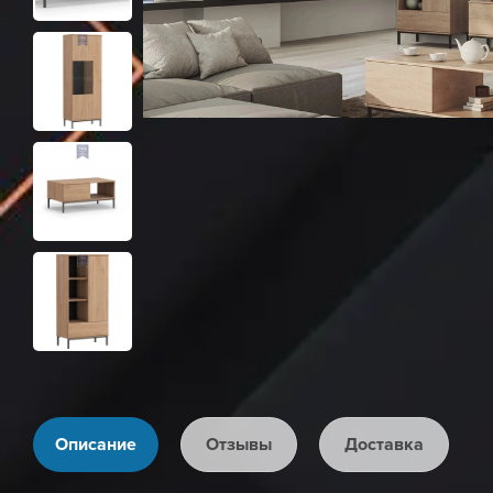
Описание
Отзывы
Доставка