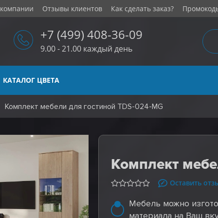
 компании
Отзывы клиентов
Как сделать заказ?
Промокод
+7 (499) 408-36-09
9.00 - 21.00 каждый день
КАТАЛОГ ЦВЕТА
Комплект мебели для гостиной TDS-024-MG
Комплект мебе
Оставить отз
Мебель можно изгото
материала на Ваш вку