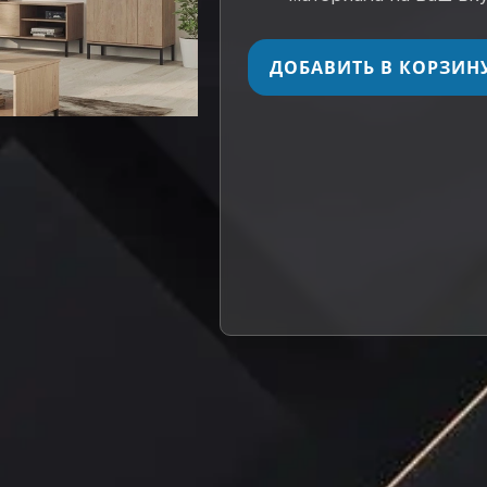
ДОБАВИТЬ В КОРЗИН