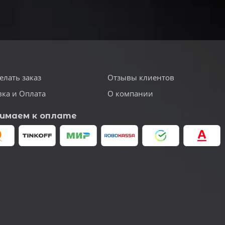
елать заказ
Отзывы клиентов
вка и Оплата
О компании
имаем к оплате