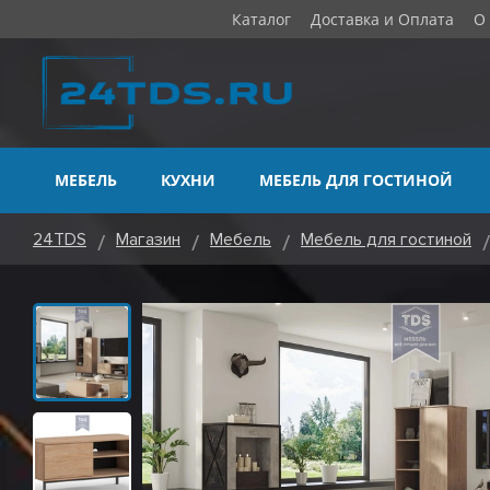
Каталог
Доставка и Оплата
О
МЕБЕЛЬ
КУХНИ
МЕБЕЛЬ ДЛЯ ГОСТИНОЙ
24TDS
Магазин
Мебель
Мебель для гостиной