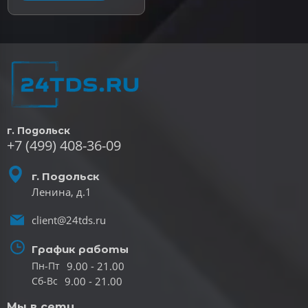
г. Подольск
+7 (499) 408-36-09
г. Подольск
Ленина, д.1
client@24tds.ru
График работы
9.00 - 21.00
Пн-Пт
9.00 - 21.00
Сб-Вс
Мы в сети