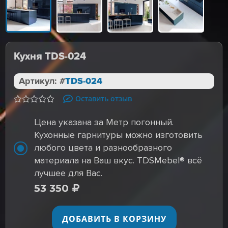
Кухня TDS-024
Артикул: #
TDS-024
Оставить отзыв
Цена указана за Метр погонный.
Кухонные гарнитуры можно изготовить
любого цвета и разнообразного
материала на Ваш вкус. TDSMebel® всё
лучшее для Вас.
53 350
ДОБАВИТЬ В КОРЗИНУ