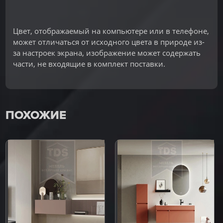
Цвет, отображаемый на компьютере или в телефоне,
может отличаться от исходного цвета в природе из-
за настроек экрана, изображение может содержать
части, не входящие в комплект поставки.
ПОХОЖИЕ