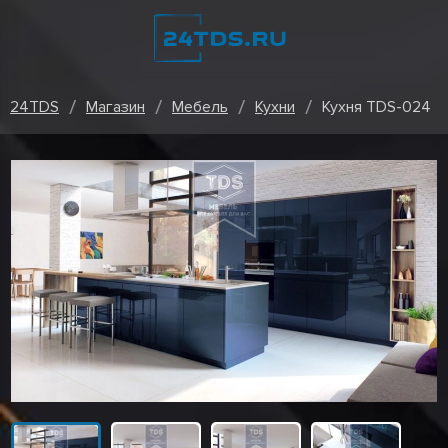
24TDS
Магазин
Мебель
Кухни
Кухня TDS-024