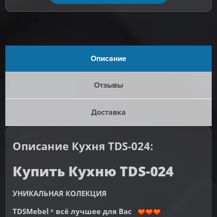
Описание
Отзывы
Доставка
Описание Кухня TDS-024:
Купить Кухню TDS-024
УНИКАЛЬНАЯ КОЛЕКЦИЯ
TDSMebel
всё лучшее для Вас
®