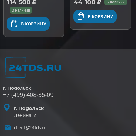
114 500
44 100
В наличии
В наличии
В КОРЗИНУ
В КОРЗИНУ
г. Подольск
+7 (499) 408-36-09
г. Подольск
Ленина, д.1
client@24tds.ru