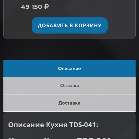
49 150
ДОБАВИТЬ В КОРЗИНУ
Описание
Отзывы
Доставка
Описание Кухня TDS-041: