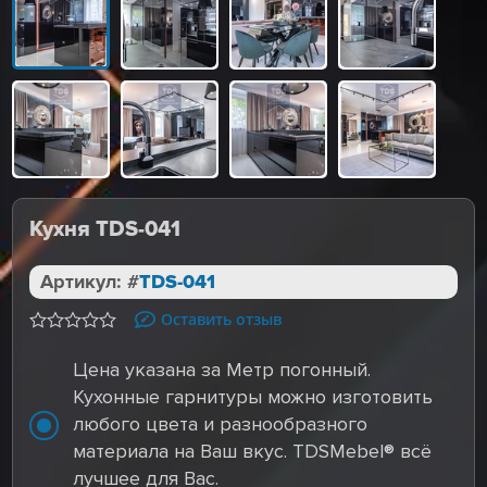
Кухня TDS-041
Артикул: #
TDS-041
Оставить отзыв
Цена указана за Метр погонный.
Кухонные гарнитуры можно изготовить
любого цвета и разнообразного
материала на Ваш вкус. TDSMebel® всё
лучшее для Вас.