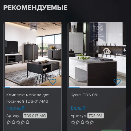
РЕКОМЕНДУЕМЫЕ
Комплект мебели для
Кухня TDS-031
гостиной TDS-017-MG
Черный
Белый
Артикул:
TDS-017-MG
Артикул:
TDS-031