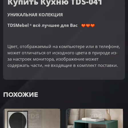
Купить Кухню TDS-041
УНИКАЛЬНАЯ КОЛЕКЦИЯ
TDSMebel
всё лучшее для Вас
®
Цвет, отображаемый на компьютере или в телефоне,
может отличаться от исходного цвета в природе из-
за настроек монитора, изображение может
содержать части, не входящие в комплект поставки.
ПОХОЖИЕ