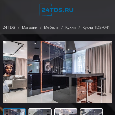
24TDS
Магазин
Мебель
Кухни
Кухня TDS-041