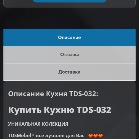
Описание
Отзывы
Доставка
Описание Кухня TDS-032:
Купить Кухню TDS-032
УНИКАЛЬНАЯ КОЛЕКЦИЯ
TDSMebel
всё лучшее для Вас
®