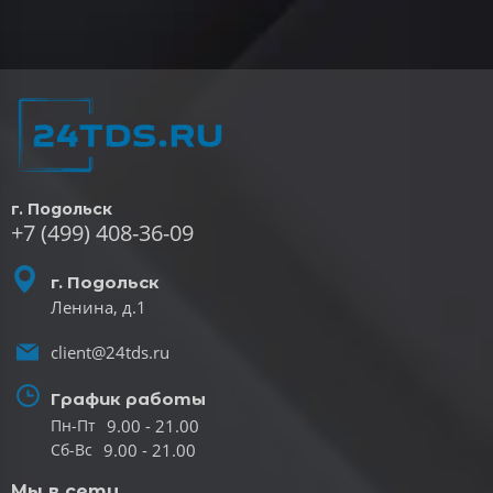
г. Подольск
+7 (499) 408-36-09
г. Подольск
Ленина, д.1
client@24tds.ru
График работы
9.00 - 21.00
Пн-Пт
9.00 - 21.00
Сб-Вс
Мы в сети