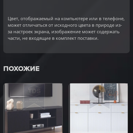
Цвет, отображаемый на компьютере или в телефоне,
может отличаться от исходного цвета в природе из-
за настроек экрана, изображение может содержать
части, не входящие в комплект поставки.
ПОХОЖИЕ