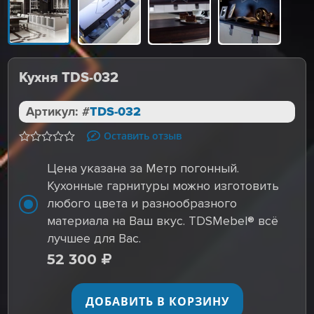
Кухня TDS-032
Артикул: #
TDS-032
Оставить отзыв
Цена указана за Метр погонный.
Кухонные гарнитуры можно изготовить
любого цвета и разнообразного
материала на Ваш вкус. TDSMebel® всё
лучшее для Вас.
52 300
ДОБАВИТЬ В КОРЗИНУ