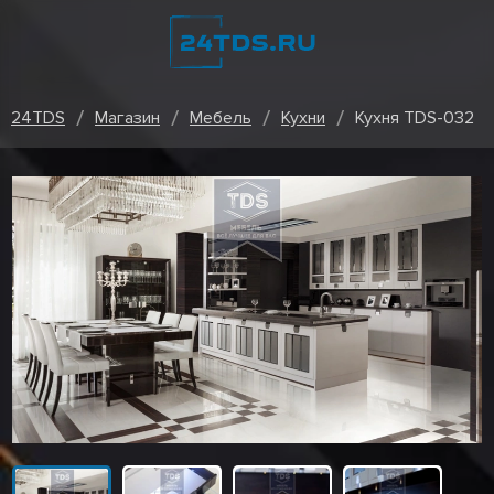
24TDS
Магазин
Мебель
Кухни
Кухня TDS-032