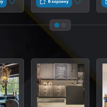
ну
В корзину