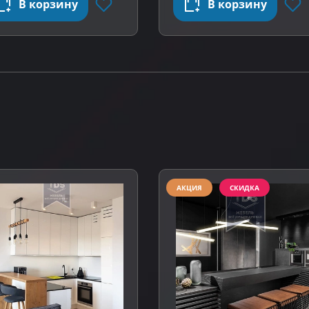
В корзину
В корзину
АКЦИЯ
СКИДКА