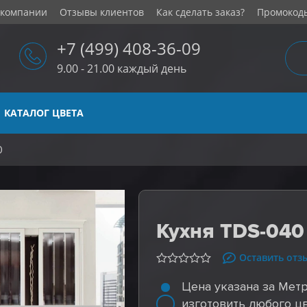
 компании
Отзывы клиентов
Как сделать заказ?
Промокод
+7 (499) 408-36-09
9.00 - 21.00 каждый день
КАТАЛОГ ЦВЕТА
0
Кухня TDS-040
Оставить отз
Цена указана за Мет
изготовить любого ц