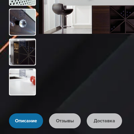
Описание
Отзывы
Доставка