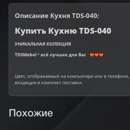
Описание Кухня TDS-040:
Купить Кухню TDS-040
УНИКАЛЬНАЯ КОЛЕКЦИЯ
TDSMebel
всё лучшее для Вас
®
Цвет, отображаемый на компьютере или в телефоне, 
входящие в комплект поставки.
Похожие