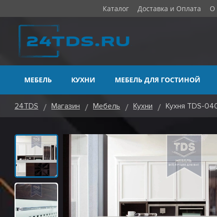
Каталог
Доставка и Оплата
О
МЕБЕЛЬ
КУХНИ
МЕБЕЛЬ ДЛЯ ГОСТИНОЙ
24TDS
Магазин
Мебель
Кухни
Кухня TDS-04