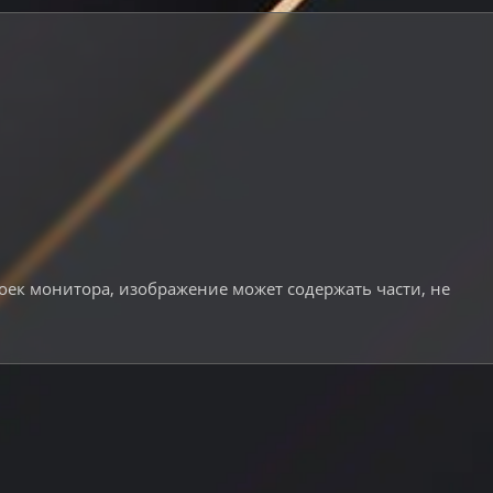
роек монитора, изображение может содержать части, не