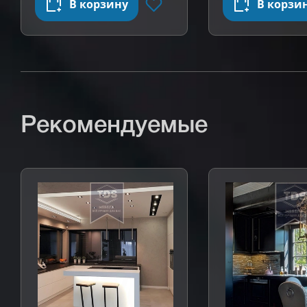
В корзину
В корзи
отзыв
Рекомендуемые