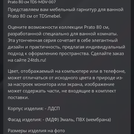
Prato 80 см TDS-MDV-007
Представляем вам мебельный гарнитур для ванной
Prato 80 см от TDSmebel.
Оцените возможности коллекции Prato 80 см,
разработанной специально для ванной комнаты.
Эта утонченная серия сочетает в себе элегантный
дизайн и практичность, предлагая индивидуальный
подход к оформлению пространства. Сделайте заказ
на сайте 24tds.ru!
Цвет, отображаемый на компьютере или в телефоне,
может отличаться от исходного цвета в природе из-
за настроек монитора или экрана, изображение
может содержать части, не входящие в комплект
поставки.
Корпус изделия: - ЛДСП
Фасад изделия: - (МДФ) Эмаль, ПВХ (мембрана)
Размеры изделия на фото