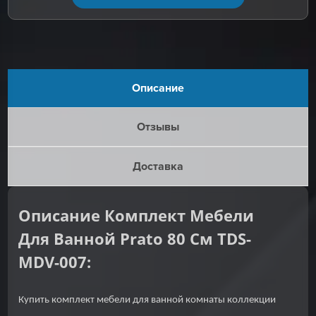
Описание
Отзывы
Доставка
Описание Комплект Мебели
Для Ванной Prato 80 См TDS-
MDV-007:
Купить комплект мебели для ванной комнаты коллекции