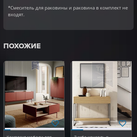
*Смеситель для раковины и раковина в комплект не
входят.
ПОХОЖИЕ