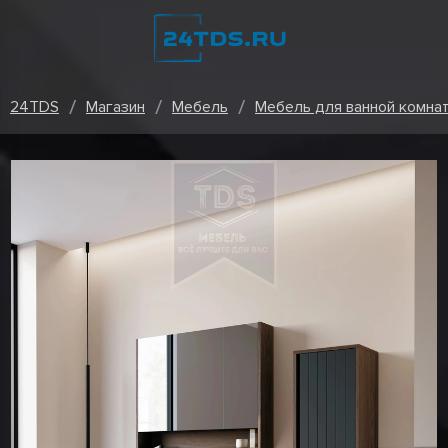
24TDS
Магазин
Мебель
Мебель для ванной комна