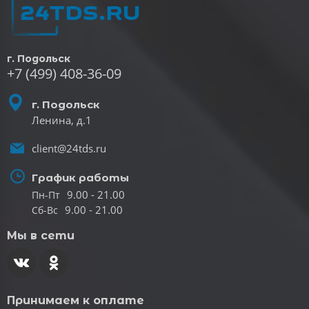
г. Подольск
+7 (499) 408-36-09
г. Подольск
Ленина, д.1
client@24tds.ru
График работы
9.00 - 21.00
Пн-Пт
9.00 - 21.00
Сб-Вс
Мы в сети
Принимаем к оплате