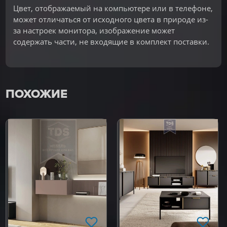
Цвет, отображаемый на компьютере или в телефоне,
может отличаться от исходного цвета в природе из-
за настроек монитора, изображение может
содержать части, не входящие в комплект поставки.
ПОХОЖИЕ