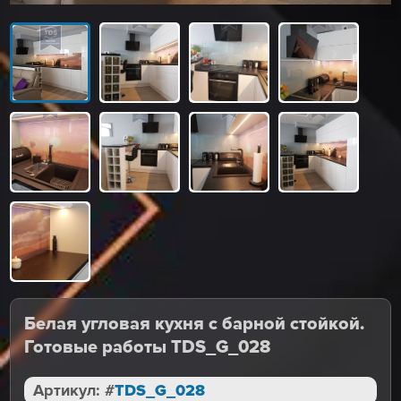
Белая угловая кухня с барной стойкой.
Готовые работы TDS_G_028
Артикул: #
TDS_G_028