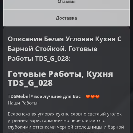
Отзывы
Доставка
Описание Белая Угловая Кухня С
Барной Стойкой. Готовые
Работы TDS_G_028:
Готовые Работы, Кухня
TDS_G_028
TDSMebel
всё лучшее для Вас
®
Наши Работы:
Белоснежная угловая кухня, словно светлый уголок
утренней зари, гармонично переплетается с
глубокими оттенками черной столешницы и барной