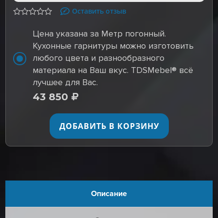
Оставить отзыв
Цена указана за Метр погонный.
Кухонные гарнитуры можно изготовить
любого цвета и разнообразного
материала на Ваш вкус. TDSMebel® всё
лучшее для Вас.
43 850
ДОБАВИТЬ В КОРЗИНУ
Описание