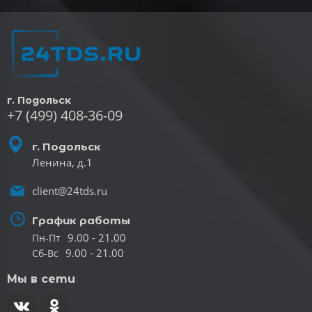
г. Подольск
+7 (499) 408-36-09
г. Подольск
Ленина, д.1
client@24tds.ru
График работы
9.00 - 21.00
Пн-Пт
9.00 - 21.00
Сб-Вс
Мы в сети