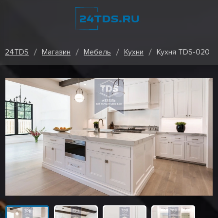
24TDS
Магазин
Мебель
Кухни
Кухня TDS-020