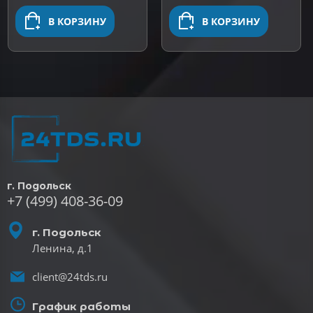
В КОРЗИНУ
В КОРЗИНУ
г. Подольск
+7 (499) 408-36-09
г. Подольск
Ленина, д.1
client@24tds.ru
График работы