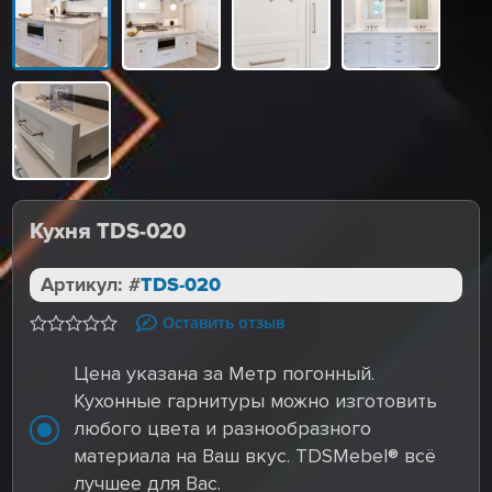
Кухня TDS-020
Артикул: #
TDS-020
Оставить отзыв
Цена указана за Метр погонный.
Кухонные гарнитуры можно изготовить
любого цвета и разнообразного
материала на Ваш вкус. TDSMebel® всё
лучшее для Вас.