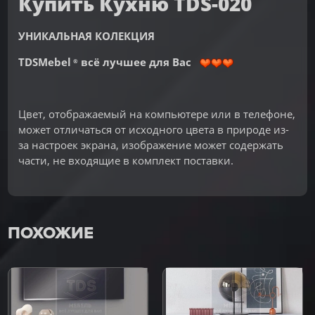
Купить Кухню TDS-020
УНИКАЛЬНАЯ КОЛЕКЦИЯ
TDSMebel
всё лучшее для Вас
®
Цвет, отображаемый на компьютере или в телефоне,
может отличаться от исходного цвета в природе из-
за настроек экрана, изображение может содержать
части, не входящие в комплект поставки.
ПОХОЖИЕ