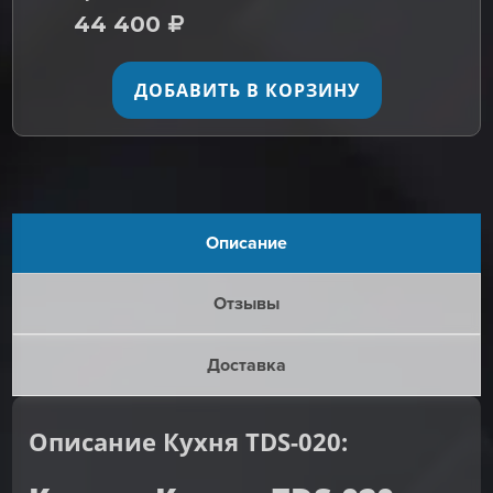
44 400
ДОБАВИТЬ В КОРЗИНУ
Описание
Отзывы
Доставка
Описание Кухня TDS-020: