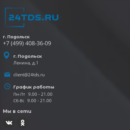
г. Подольск
+7 (499) 408-36-09
г. Подольск
Ленина, д.1
client@24tds.ru
График работы
9.00 - 21.00
Пн-Пт
9.00 - 21.00
Сб-Вс
Мы в сети