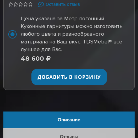
Оставить отзыв
Цена указана за Метр погонный.
Кухонные гарнитуры можно изготовить
любого цвета и разнообразного
материала на Ваш вкус. TDSMebel® всё
лучшее для Вас.
48 600
ДОБАВИТЬ В КОРЗИНУ
Описание
Отзывы