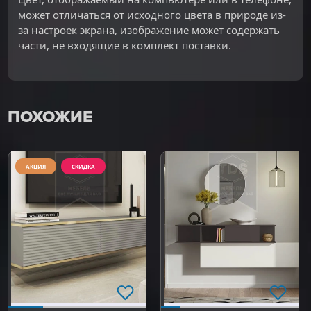
может отличаться от исходного цвета в природе из-
за настроек экрана, изображение может содержать
части, не входящие в комплект поставки.
ПОХОЖИЕ
АКЦИЯ
СКИДКА