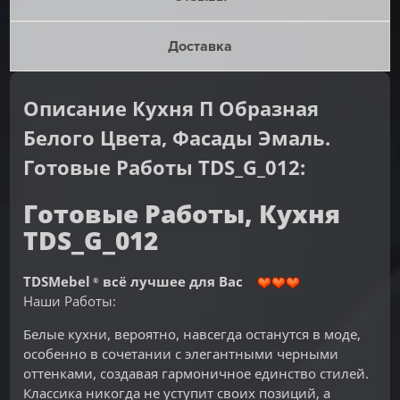
Доставка
Описание Кухня П Образная
Белого Цвета, Фасады Эмаль.
Готовые Работы TDS_G_012:
Готовые Работы, Кухня
TDS_G_012
TDSMebel
всё лучшее для Вас
®
Наши Работы:
Белые кухни, вероятно, навсегда останутся в моде,
особенно в сочетании с элегантными черными
оттенками, создавая гармоничное единство стилей.
Классика никогда не уступит своих позиций, а